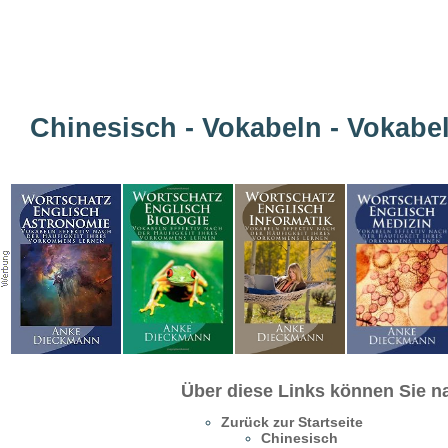
Chinesisch - Vokabeln - Vokabel
Über diese Links können Sie na
Zurück zur Startseite
Chinesisch